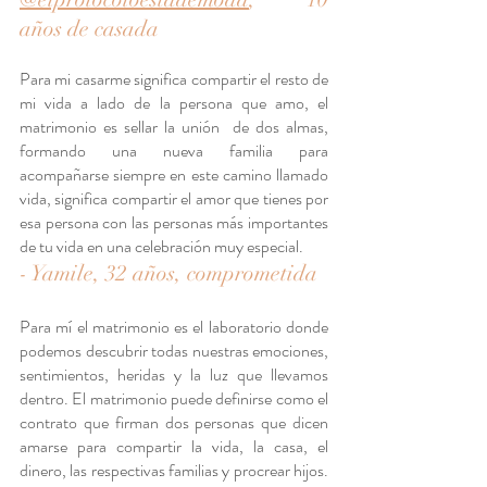
años de casada
Para mi casarme significa compartir el resto de 
mi vida a lado de la persona que amo, el 
matrimonio es sellar la unión  de dos almas, 
formando una nueva familia para 
acompañarse siempre en este camino llamado 
vida, significa compartir el amor que tienes por 
esa persona con las personas más importantes 
de tu vida en una celebración muy especial.
- Yamile, 32 años, comprometida
Para mí el matrimonio es el laboratorio donde 
podemos descubrir todas nuestras emociones, 
sentimientos, heridas y la luz que llevamos 
dentro. El matrimonio puede definirse como el 
contrato que firman dos personas que dicen 
amarse para compartir la vida, la casa, el 
dinero, las respectivas familias y procrear hijos. 