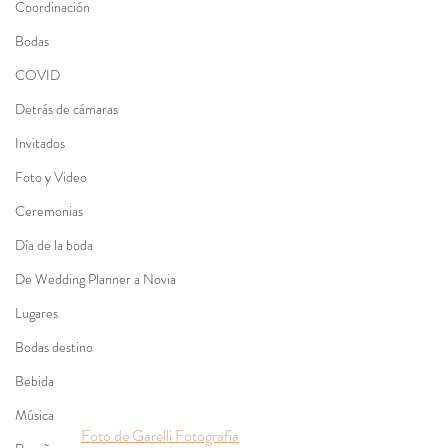
Coordinación
Bodas
COVID
Detrás de cámaras
Invitados
Foto y Video
Ceremonias
Día de la boda
De Wedding Planner a Novia
Lugares
Bodas destino
Bebida
Música
Foto de Garelli Fotografía