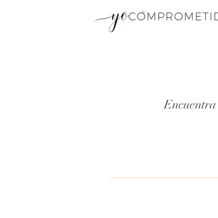
Encuentra 