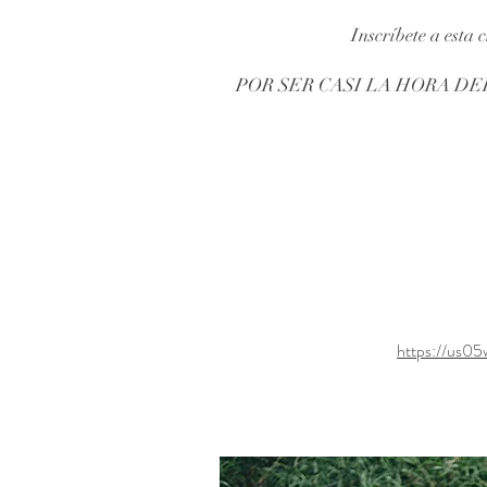
Inscríbete a esta 
POR SER CASI LA HORA DE
https://u