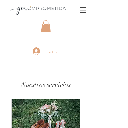
Iniciar sesión
Nuestros servicios