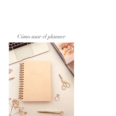
Cómo usar el planner